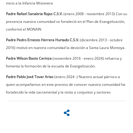
inicio a la Infancia Misionera
Padre Rafael Sanabria Rojas C.S.V.
(enero 2008 - noviembre 2013) Con su
presencia nuestra comunidad se fortaleció en el Plan de Evangelización,
conformó el MONAIN
Padre Pedro Ernesto Herrera Hurtado C.S.V.
(diciembre 2013 - octubre
2016) motivó en nuestra comunidad la devoción a Santa Laura Montoya.
Padre Wilson Basto Cerinza
(noviembre 2016 - enero 2024) refuerza y
fomenta la formación de la escuela de Evangelización.
Padre Pablo José Tovar Arias
(enero 2024 -) Nuestro actual párroco a
quien acompañamos en este proceso de conocer nuestra comunidad ha
fortalecido la vida sacramental y la visita a conjuntos y sectores