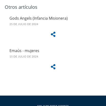
Otros artículos
Gods Angels (Infancia Misionera)
25 DE JULIO DE 2024
Emaús - mujeres
15 DE JULIO DE 2024